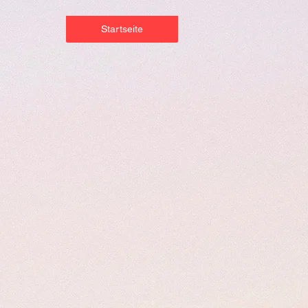
Startseite